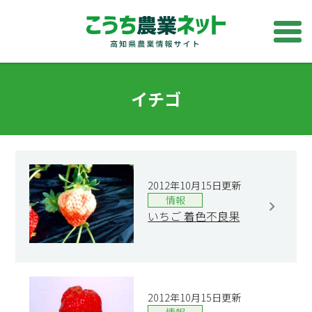
イチゴ
2012年10月15日更新
情報
いちご 着色不良果
2012年10月15日更新