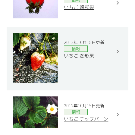
情報
いちご 鶏冠果
2012年10月15日更新
情報
いちご 変形果
2012年10月15日更新
情報
いちご チップバーン