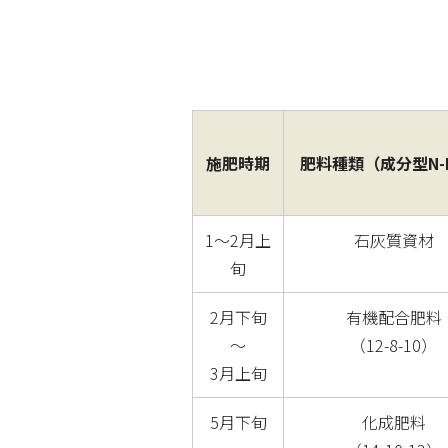
施肥時期
肥料種類（成分型N-P
1～2月上
石灰質資材
旬
2月下旬
有機配合肥料
～
（12-8-10）
3月上旬
5月下旬
化成肥料