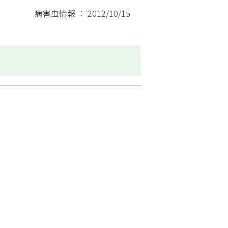
病害虫情報 ： 2012/10/15