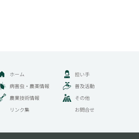
ホーム
担い手
病害虫・農薬情報
普及活動
農業技術情報
その他
リンク集
お問合せ