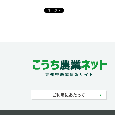
ご利用にあたって