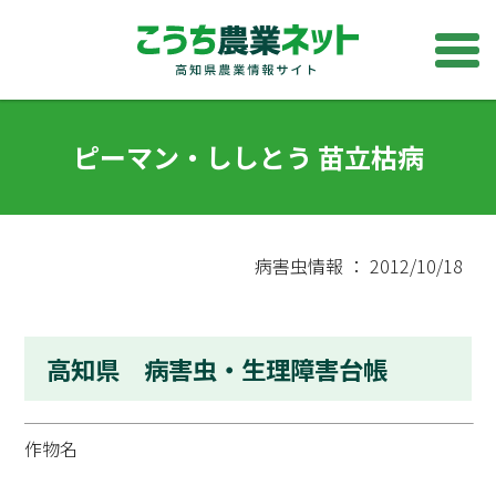
ピーマン・ししとう 苗立枯病
病害虫情報 ： 2012/10/18
高知県 病害虫・生理障害台帳
作物名