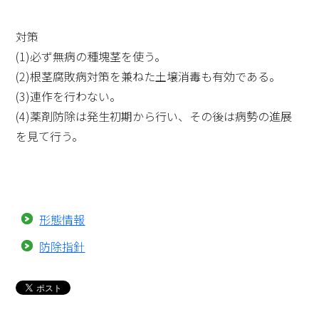
対策
(1)必ず無病の種塊茎を使う。
(2)根茎腐敗病対策を兼ねた土壌消毒も有効である。
(3)連作を行わない。
(4)薬剤防除は発生初期から行い、その後は病勢の進展
を見て行う。
形態情報
防除指針