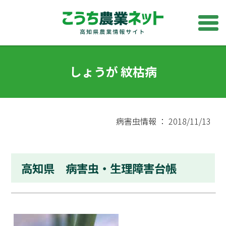
しょうが 紋枯病
病害虫情報 ： 2018/11/13
高知県 病害虫・生理障害台帳