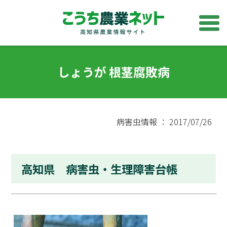
しょうが 根茎腐敗病
病害虫情報 ： 2017/07/26
高知県 病害虫・生理障害台帳