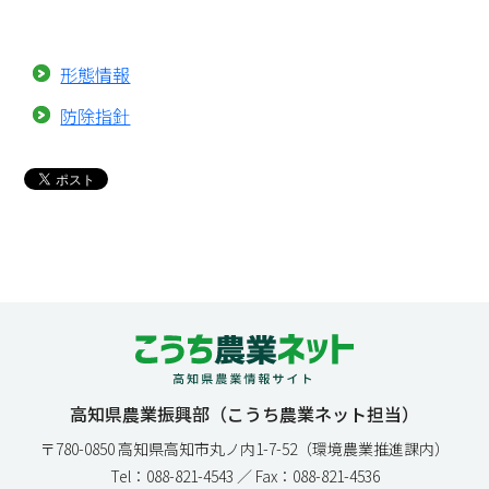
形態情報
防除指針
高知県農業振興部（こうち農業ネット担当）
〒780-0850 高知県高知市丸ノ内1-7-52（環境農業推進課内）
Tel：088-821-4543 ／ Fax：088-821-4536