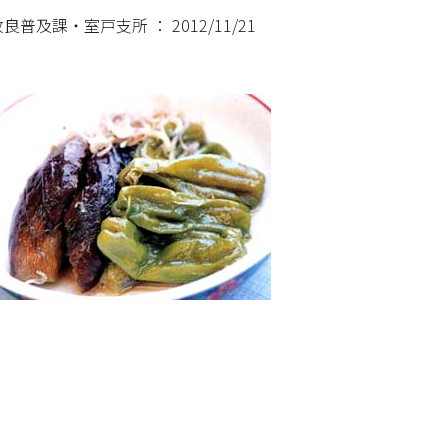
及課・室戸支所 ： 2012/11/21