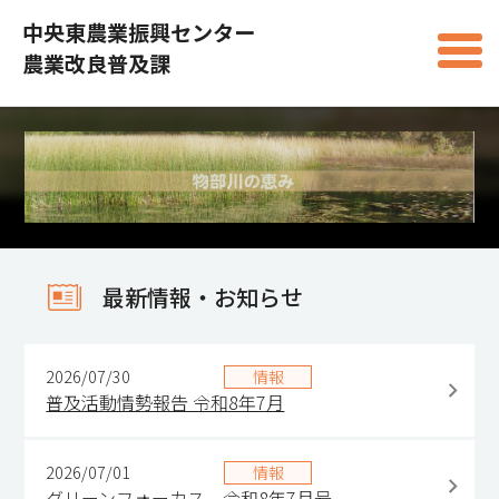
中央東農業振興センター
農業改良普及課
最新情報・お知らせ
2026/07/30
情報
普及活動情勢報告 令和8年7月
2026/07/01
情報
グリーンフォーカス 令和8年7月号