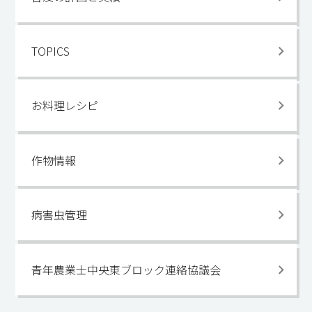
TOPICS
お料理レシピ
作物情報
病害虫管理
青年農業士中央東ブロック連絡協議会