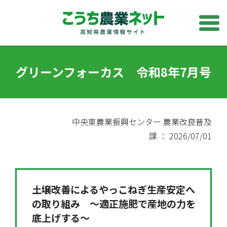
グリーンフォーカス 令和8年7月号
中央東農業振興センター 農業改良普及
課 ： 2026/07/01
土壌改善によるやっこねぎ生産安定へ
の取り組み ～適正施肥で産地の力を
底上げする～