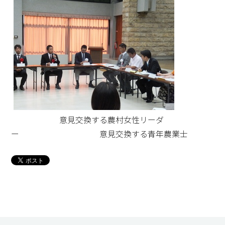
意見交換する農村女性リーダ
ー 意見交換する青年農業士