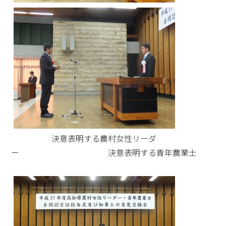
決意表明する農村女性リーダ
ー 決意表明する青年農業士