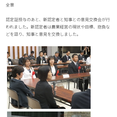
全景
認定証授与のあと、新認定者と知事との意見交換会が行
われました。新認定者は農業経営の現状や目標、抱負な
どを語り、知事と意見を交換しました。