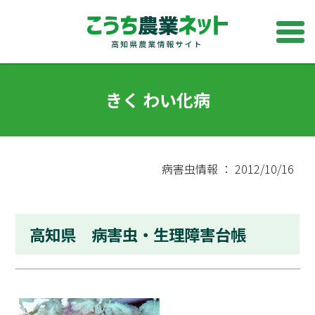
きく わい化病
病害虫情報 ： 2012/10/16
高知県 病害虫・生理障害台帳