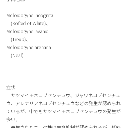
Meloidogyne incognita
(Kofoid et White)、
Meloidogyne javanic
(Treub)、
Meloidogyne arenaria
(Neal)
症状
サツマイモネコブセンチュウ、ジャワネコブセンチュ
ウ、アレナリアネコブセンチュウなどの発生が認められ
ているが、中でもサツマイモネコブセンチュウの発生が
多い。
寄生されたニラの株は生育抑制が認められるが、低密