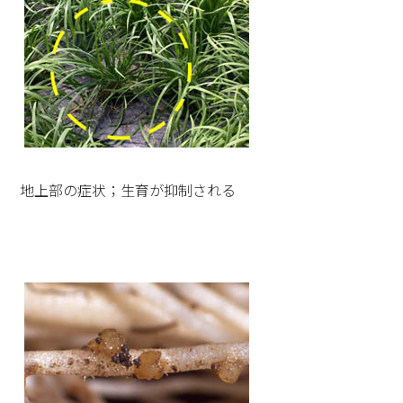
地上部の症状；生育が抑制される