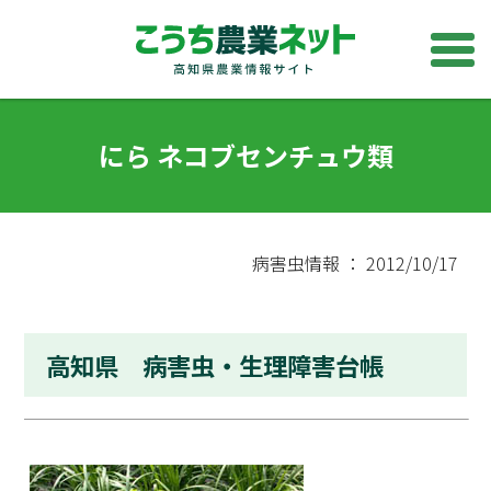
にら ネコブセンチュウ類
病害虫情報 ： 2012/10/17
高知県 病害虫・生理障害台帳