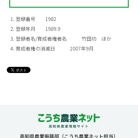
登録番号 1982
登録年月 1989.9
登録者名/育成者権者名 竹田功 ほか
育成者権の消滅日 2007年9月
高知県農業振興部（こうち農業ネット担当）