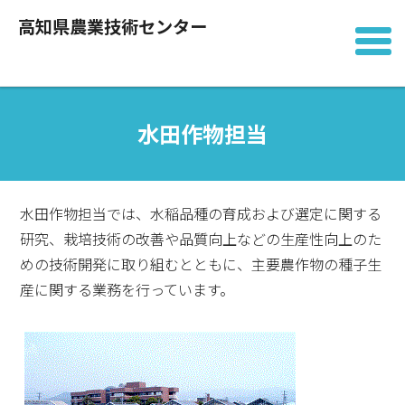
高知県農業技術センター
水田作物担当
水田作物担当では、水稲品種の育成および選定に関する
研究、栽培技術の改善や品質向上などの生産性向上のた
めの技術開発に取り組むとともに、主要農作物の種子生
産に関する業務を行っています。