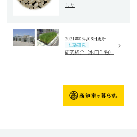
した
2021年06月08日更新
試験研究
研究紹介（水田作物）