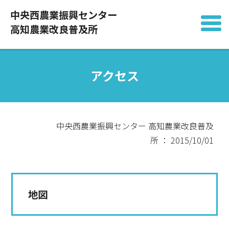
中央西農業振興センター
高知農業改良普及所
アクセス
中央西農業振興センター 高知農業改良普及
所 ： 2015/10/01
地図