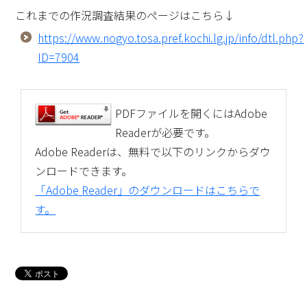
これまでの作況調査結果のページはこちら↓
https://www.nogyo.tosa.pref.kochi.lg.jp/info/dtl.php?
ID=7904
PDFファイルを開くにはAdobe
Readerが必要です。
Adobe Readerは、無料で以下のリンクからダウ
ンロードできます。
「Adobe Reader」のダウンロードはこちらで
す。