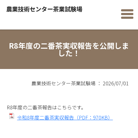
農業技術センター茶業試験場
R8年度の二番茶実収報告を公開しま
した！
農業技術センター茶業試験場 ： 2026/07/01
R8年度の二番茶報告はこちらです。
令和8年度二番茶実収報告（PDF：970KB）