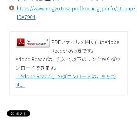
https://www.nogyo.tosa.pref.kochi.lg.jp/info/dtl.php?
ID=7904
PDFファイルを開くにはAdobe
Readerが必要です。
Adobe Readerは、無料で以下のリンクからダウ
ンロードできます。
「Adobe Reader」のダウンロードはこちらで
す。