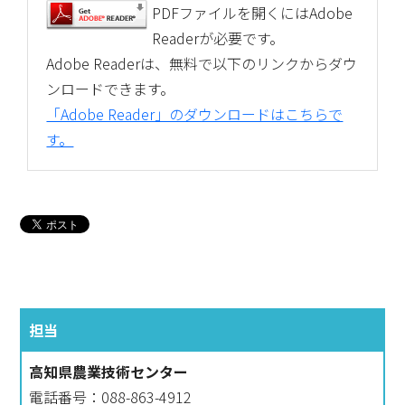
PDFファイルを開くにはAdobe
Readerが必要です。
Adobe Readerは、無料で以下のリンクからダウ
ンロードできます。
「Adobe Reader」のダウンロードはこちらで
す。
担当
高知県農業技術センター
電話番号：088-863-4912