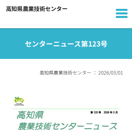
高知県農業技術センター
センターニュース第123号
高知県農業技術センター ： 2026/03/01