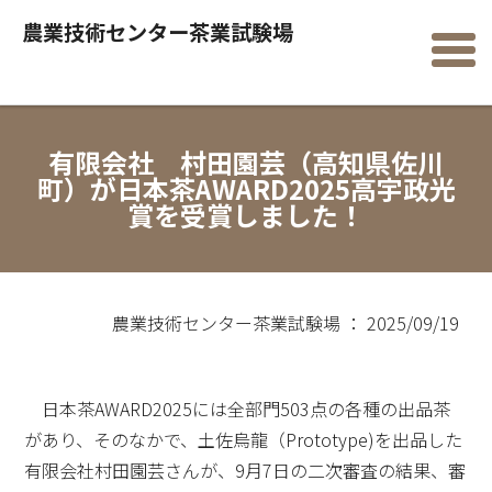
農業技術センター茶業試験場
有限会社 村田園芸（高知県佐川
町）が日本茶AWARD2025高宇政光
賞を受賞しました！
農業技術センター茶業試験場 ： 2025/09/19
日本茶AWARD2025には全部門503点の各種の出品茶
があり、そのなかで、土佐烏龍（Prototype)を出品した
有限会社村田園芸さんが、9月7日の二次審査の結果、審