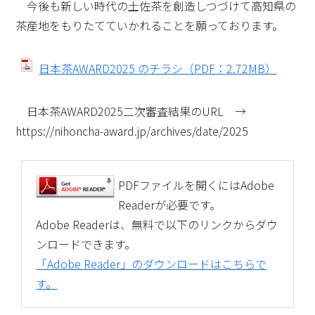
今後も新しい時代の土佐茶を創造しつづけて高知県の
茶産地をもりたてていかれることを願っております。
日本茶AWARD2025 のチラシ（PDF：2.72MB）
日本茶AWARD2025二次審査結果のURL →
https://nihoncha-award.jp/archives/date/2025
PDFファイルを開くにはAdobe
Readerが必要です。
Adobe Readerは、無料で以下のリンクからダウ
ンロードできます。
「Adobe Reader」のダウンロードはこちらで
す。