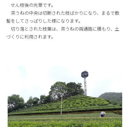
せん枝後の光景です。
茶うねの中央は切断された枝ばかりになり、まるで散
髪をしてさっぱりした様になります。
切り落とされた枝葉は、茶うねの両通路に積もり、土
づくりに利用されます。