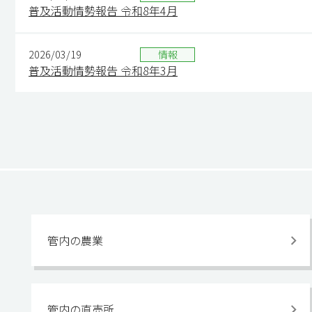
普及活動情勢報告 令和8年4月
2026/03/19
情報
普及活動情勢報告 令和8年3月
管内の農業
管内の直売所