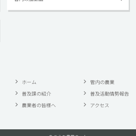
ホーム
管内の農業
普及課の紹介
普及活動情勢報告
農業者の皆様へ
アクセス