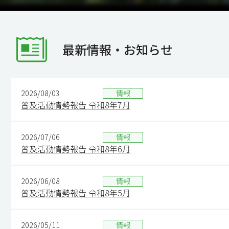
最新情報・お知らせ
2026/08/03
情報
普及活動情勢報告 令和8年7月
2026/07/06
情報
普及活動情勢報告 令和8年6月
2026/06/08
情報
普及活動情勢報告 令和8年5月
2026/05/11
情報