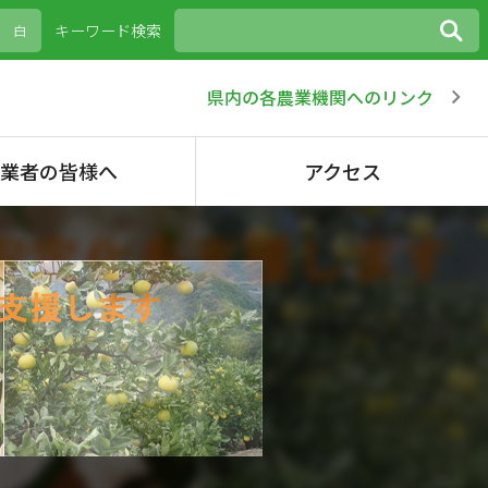
キーワード検索
白
県内の各農業機関へのリンク
農業者の皆様へ
アクセス