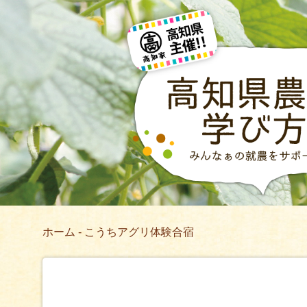
ホーム
‐ こうちアグリ体験合宿