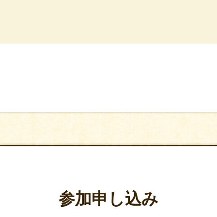
参加申し込み