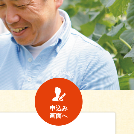
申込み
画面へ