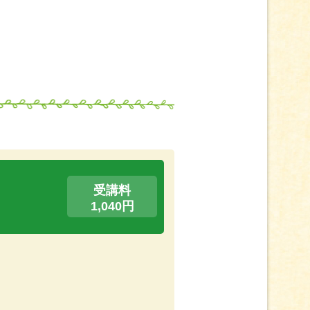
受講料
1,040円