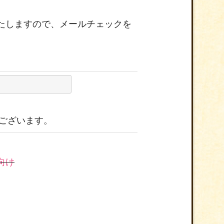
たしますので、メールチェックを
がございます。
性向け