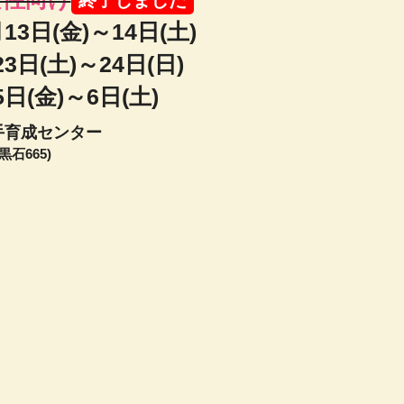
13日(金)～14日(土)
3日(土)～24日(日)
日(金)～6日(土)
手育成センター
石665)