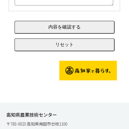
高知県農業技術センター
〒783-0023 高知県南国市廿枝1100