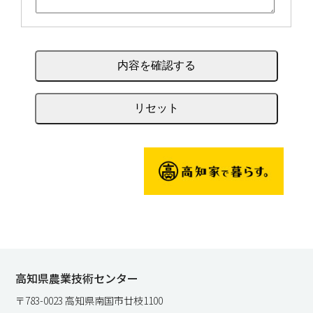
高知県農業技術センター
〒783-0023 高知県南国市廿枝1100