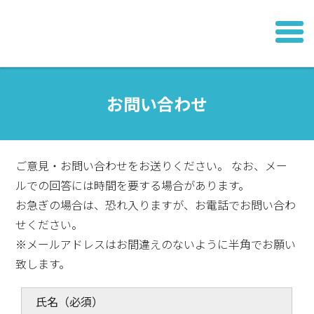
お問い合わせ
ご意見・お問い合わせをお送りください。 なお、メー
ルでの回答には時間を要する場合があります。
お急ぎの場合は、恐れ入りますが、お電話でお問い合わ
せください。
※メールアドレスはお間違えのないように半角でお願い
致します。
氏名
（必須）