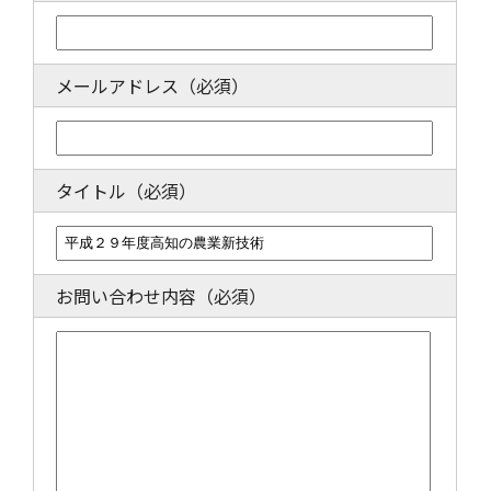
メールアドレス
（必須）
タイトル
（必須）
お問い合わせ内容
（必須）