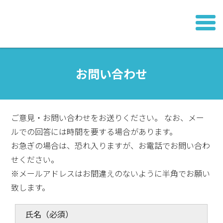
お問い合わせ
ご意見・お問い合わせをお送りください。 なお、メー
ルでの回答には時間を要する場合があります。
お急ぎの場合は、恐れ入りますが、お電話でお問い合わ
せください。
※メールアドレスはお間違えのないように半角でお願い
致します。
氏名
（必須）