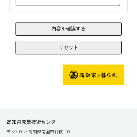
高知県農業技術センター
〒783-0023 高知県南国市廿枝1100