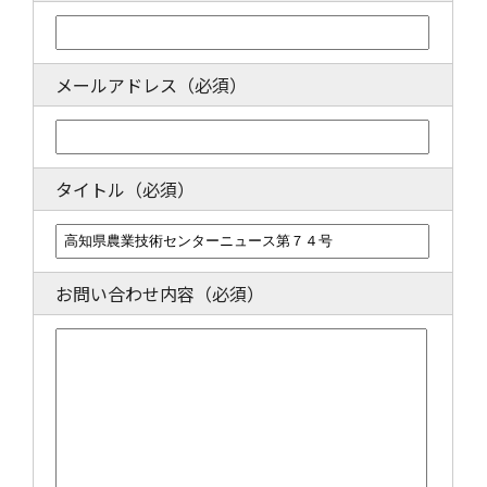
メールアドレス
（必須）
タイトル
（必須）
お問い合わせ内容
（必須）