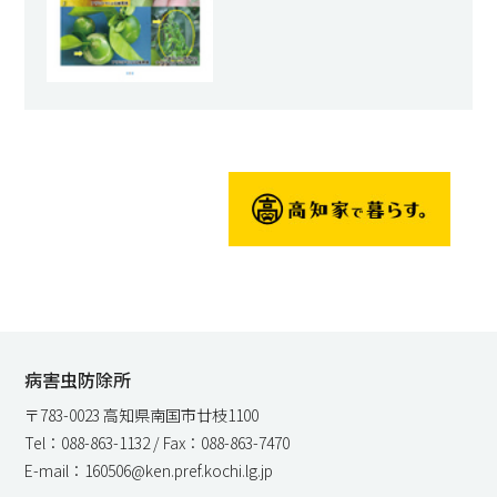
病害虫防除所
〒783-0023 高知県南国市廿枝1100
Tel：088-863-1132 / Fax：088-863-7470
E-mail：160506@ken.pref.kochi.lg.jp