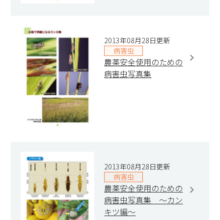
2013年08月28日更新
病害虫
農薬安全使用のための
病害虫写真集
2013年08月28日更新
病害虫
農薬安全使用のための
病害虫写真集 ～カン
キツ編～