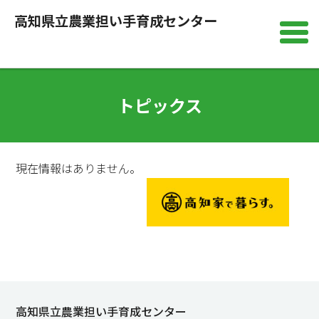
高知県立農業担い手育成センター
トピックス
現在情報はありません。
高知県立農業担い手育成センター