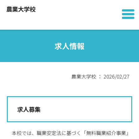
農業大学校
求人情報
農業大学校 ： 2026/02/27
求人募集
本校では、職業安定法に基づく「無料職業紹介事業」