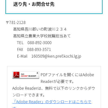
送り先・お問合せ先
〒781-2128
高知県吾川郡いの町波川２３４
高知県立農業大学校就職担当あて
TEL 088-892-3000
FAX 088-893-3571
E-Mail 160509@ken.pref.kochi.lg.jp
PDFファイルを開くにはAdobe
Readerが必要です。
Adobe Readerは、無料で以下のリンクからダウ
ンロードできます。
「Adobe Reader」のダウンロードはこちらで