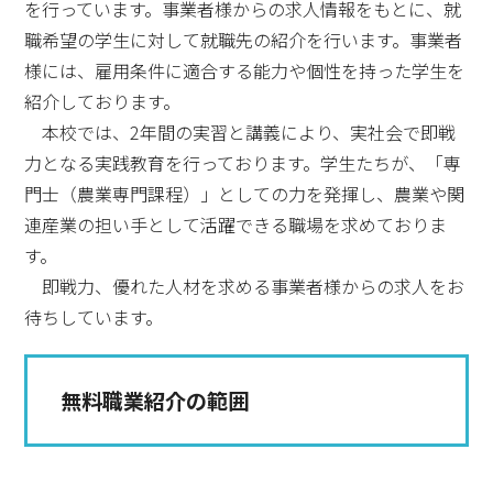
を行っています。事業者様からの求人情報をもとに、就
職希望の学生に対して就職先の紹介を行います。事業者
様には、雇用条件に適合する能力や個性を持った学生を
紹介しております。
本校では、2年間の実習と講義により、実社会で即戦
力となる実践教育を行っております。学生たちが、「専
門士（農業専門課程）」としての力を発揮し、農業や関
連産業の担い手として活躍できる職場を求めておりま
す。
即戦力、優れた人材を求める事業者様からの求人をお
待ちしています。
無料職業紹介の範囲