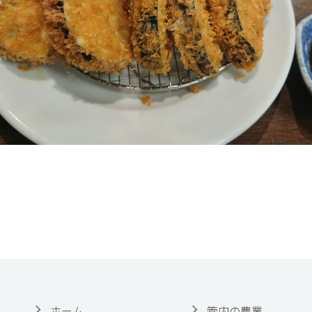
ホーム
管内の農業