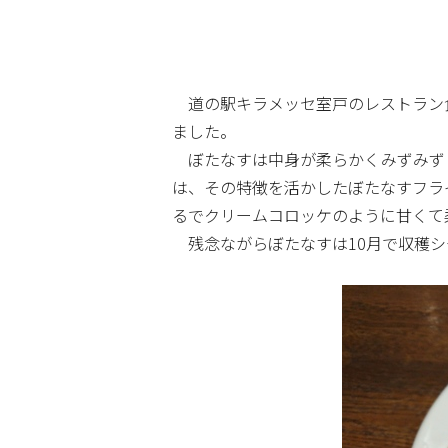
道の駅キラメッセ室戸のレストラン食
ました。
ぼたなすは中身が柔らかくみずみずし
は、その特徴を活かしたぼたなすフラ
るでクリームコロッケのように甘くて
残念ながらぼたなすは10月で収穫シ