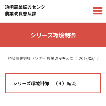
須崎農業振興センター
農業改良普及課
シリーズ環境制御
須崎農業振興センター 農業改良普及課 ： 2019/08/22
シリーズ環境制御 （４）転流