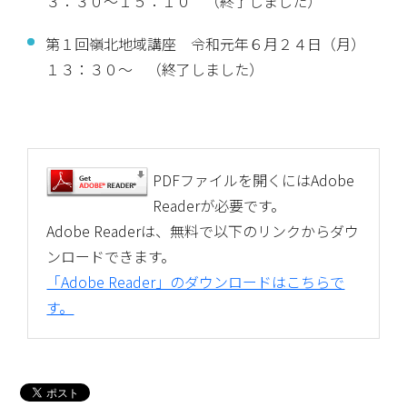
３：３０～１５：１０ （終了しました）
第１回嶺北地域講座 令和元年６月２４日（月）
１３：３０～ （終了しました）
PDFファイルを開くにはAdobe
Readerが必要です。
Adobe Readerは、無料で以下のリンクからダウ
ンロードできます。
「Adobe Reader」のダウンロードはこちらで
す。