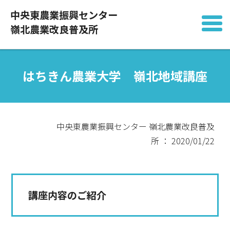
中央東農業振興センター
嶺北農業改良普及所
はちきん農業大学 嶺北地域講座
中央東農業振興センター 嶺北農業改良普及
所 ： 2020/01/22
講座内容のご紹介