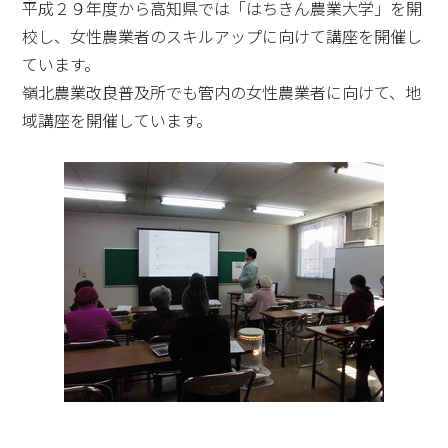
平成２９年度から高知県では「はちきん農業大学」を開
校し、女性農業者のスキルアップに向けて講座を開催し
ています。
嶺北農業改良普及所でも管内の女性農業者に向けて、地
域講座を開催しています。