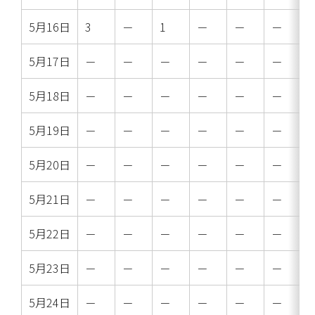
5月16日
3
－
1
－
－
－
5月17日
－
－
－
－
－
－
5月18日
－
－
－
－
－
－
5月19日
－
－
－
－
－
－
5月20日
－
－
－
－
－
－
5月21日
－
－
－
－
－
－
5月22日
－
－
－
－
－
－
5月23日
－
－
－
－
－
－
5月24日
－
－
－
－
－
－