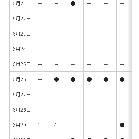
6月21日
－
－
●
－
－
－
6月22日
－
－
－
－
－
－
6月23日
－
－
－
－
－
－
6月24日
－
－
－
－
－
－
6月25日
－
－
－
－
－
－
6月26日
－
●
●
●
●
●
6月27日
－
－
－
－
－
－
6月28日
－
－
－
－
－
－
6月29日
1
4
－
－
－
●