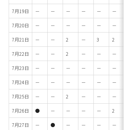
7月19日
－
－
－
－
－
－
7月20日
－
－
－
－
－
－
7月21日
－
－
2
－
3
2
7月22日
－
－
2
－
－
－
7月23日
－
－
－
－
－
－
7月24日
－
－
－
－
－
－
7月25日
－
－
2
－
－
－
7月26日
●
－
－
－
－
2
7月27日
－
●
－
－
－
－