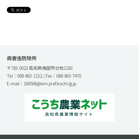
病害虫防除所
〒783-0023 高知県南国市廿枝1100
Tel：088-863-1132 / Fax：088-863-7470
E-mail：160506@ken.pref.kochi.lg.jp