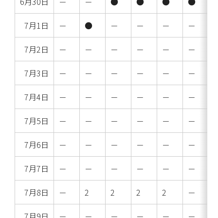
6月30日
－
－
●
●
●
●
7月1日
－
●
－
－
－
－
7月2日
－
－
－
－
－
－
7月3日
－
－
－
－
－
－
7月4日
－
－
－
－
－
－
7月5日
－
－
－
－
－
－
7月6日
－
－
－
－
－
－
7月7日
－
－
－
－
－
－
7月8日
－
2
2
2
2
－
7月9日
－
－
－
－
－
－