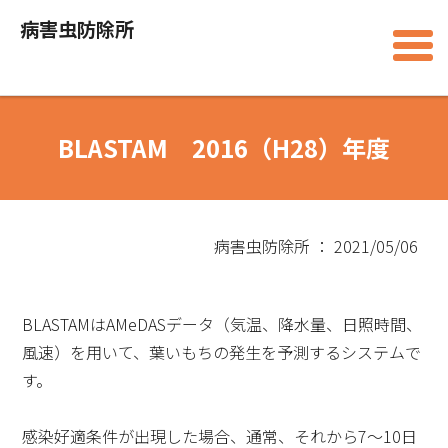
病害虫防除所
BLASTAM 2016（H28）年度
病害虫防除所 ： 2021/05/06
BLASTAMはAMeDASデータ（気温、降水量、日照時間、
風速）を用いて、葉いもちの発生を予測するシステムで
す。
感染好適条件が出現した場合、通常、それから7～10日