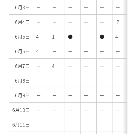
6月3日
－
－
－
－
－
－
6月4日
－
－
－
－
－
？
6月5日
4
1
●
－
●
4
6月6日
4
－
－
－
－
－
6月7日
－
4
－
－
－
－
6月8日
－
－
－
－
－
－
6月9日
－
－
－
－
－
－
6月10日
－
－
－
－
－
－
6月11日
－
－
－
－
－
－