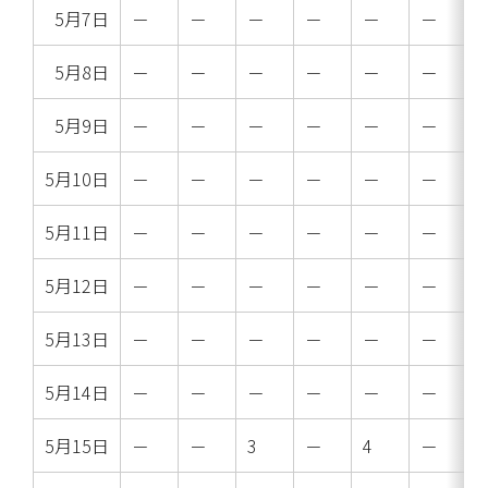
5月7日
－
－
－
－
－
－
5月8日
－
－
－
－
－
－
5月9日
－
－
－
－
－
－
5月10日
－
－
－
－
－
－
5月11日
－
－
－
－
－
－
5月12日
－
－
－
－
－
－
5月13日
－
－
－
－
－
－
5月14日
－
－
－
－
－
－
5月15日
－
－
3
－
4
－