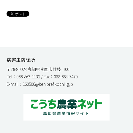
病害虫防除所
〒783-0023 高知県南国市廿枝1100
Tel：088-863-1132 / Fax：088-863-7470
E-mail：160506@ken.pref.kochi.lg.jp