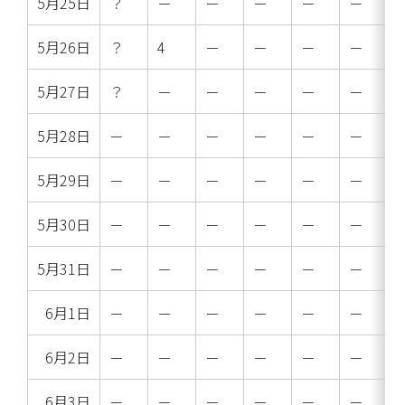
5月25日
？
－
－
－
－
－
5月26日
？
4
－
－
－
－
5月27日
？
－
－
－
－
－
5月28日
－
－
－
－
－
－
5月29日
－
－
－
－
－
－
5月30日
－
－
－
－
－
－
5月31日
－
－
－
－
－
－
6月1日
－
－
－
－
－
－
6月2日
－
－
－
－
－
－
6月3日
－
－
－
－
－
－