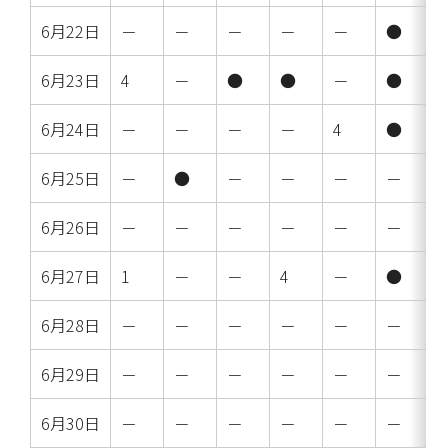
6月22日
－
－
－
－
－
●
6月23日
4
－
●
●
－
●
6月24日
－
－
－
－
4
●
6月25日
－
●
－
－
－
－
6月26日
－
－
－
－
－
－
6月27日
1
－
－
4
－
●
6月28日
－
－
－
－
－
－
6月29日
－
－
－
－
－
－
6月30日
－
－
－
－
－
－