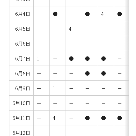
6月4日
－
●
－
●
4
●
6月5日
－
－
4
－
－
－
6月6日
－
－
－
－
－
－
6月7日
1
－
●
●
●
－
6月8日
－
－
－
●
●
－
6月9日
－
1
－
－
－
－
6月10日
－
－
－
－
－
－
6月11日
－
4
－
●
●
●
6月12日
－
－
－
－
－
－