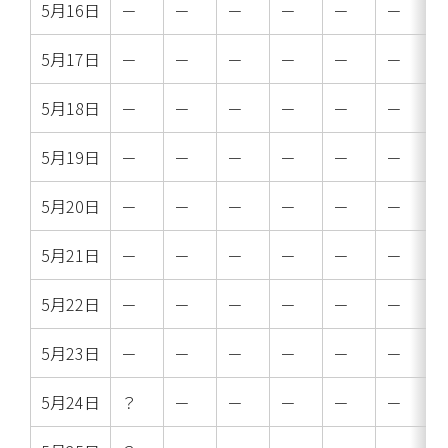
5月16日
－
－
－
－
－
－
5月17日
－
－
－
－
－
－
5月18日
－
－
－
－
－
－
5月19日
－
－
－
－
－
－
5月20日
－
－
－
－
－
－
5月21日
－
－
－
－
－
－
5月22日
－
－
－
－
－
－
5月23日
－
－
－
－
－
－
5月24日
？
－
－
－
－
－