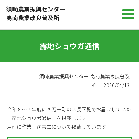
須崎農業振興センター
高南農業改良普及所
露地ショウガ通信
須崎農業振興センター 高南農業改良普及
所 ： 2026/04/13
令和６～７年度に四万十町の区長回覧でお届けしていた
「露地ショウガ通信」を掲載します。
月別に作業、病害虫について掲載しています。