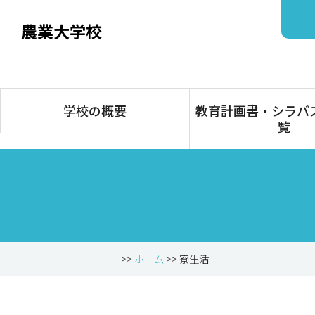
農業大学校
学校の概要
教育計画書・シラバ
覧
>>
ホーム
>> 寮生活