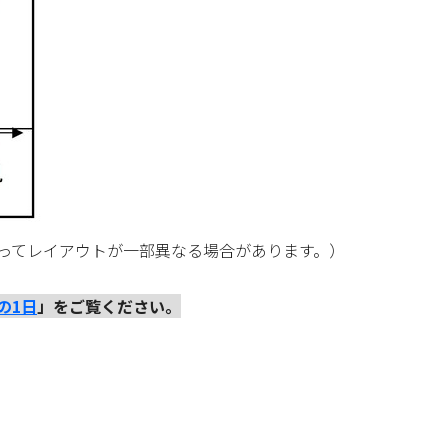
レイアウトが一部異なる場合があります。）
の1日
」をご覧ください。