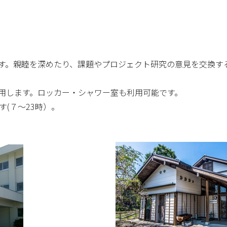
す。親睦を深めたり、課題やプロジェクト研究の意見を交換す
用します。ロッカー・シャワー室も利用可能です。
す(７～23時）。