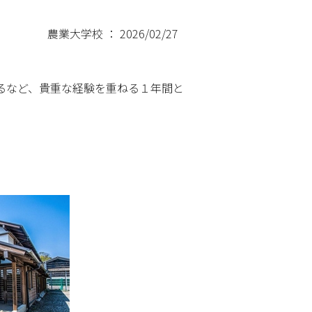
農業大学校 ： 2026/02/27
るなど、貴重な経験を重ねる１年間と