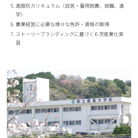
進路別カリキュラム（自営・雇用就農、就職、進
学）
農業経営に必要な様々な免許・資格の取得
ストーリーブランディングに基づく６次産業化実
習