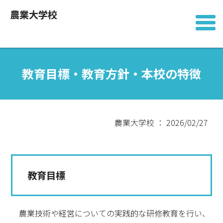
農業大学校
教育目標・教育方針・本校の特徴
農業大学校 ： 2026/02/27
教育目標
農業技術や経営についての実践的な研修教育を行い、