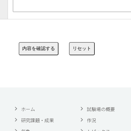
ホーム
試験場の概要
研究課題・成果
作況