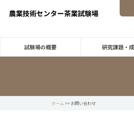
農業技術センター茶業試験場
試験場の概要
研究課題・
ホーム
>> お問い合わせ