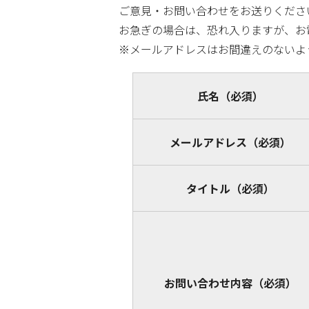
ご意見・お問い合わせをお送りくださ
お急ぎの場合は、恐れ入りますが、お
※メールアドレスはお間違えのないよ
氏名
（必須）
メールアドレス
（必須）
タイトル
（必須）
お問い合わせ内容
（必須）