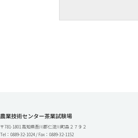
農業技術センター茶業試験場
〒781-1801 高知県吾川郡仁淀川町森２７９２
Tel：0889-32-1024 / Fax：0889-32-1152