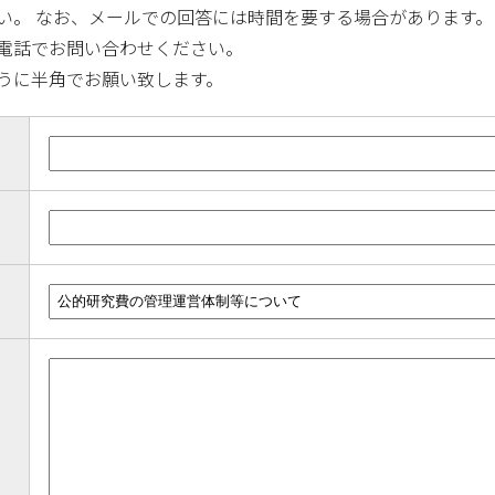
い。 なお、メールでの回答には時間を要する場合があります。
電話でお問い合わせください。
うに半角でお願い致します。