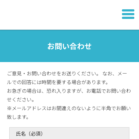
お問い合わせ
ご意見・お問い合わせをお送りください。 なお、メー
ルでの回答には時間を要する場合があります。
お急ぎの場合は、恐れ入りますが、お電話でお問い合わ
せください。
※メールアドレスはお間違えのないように半角でお願い
致します。
氏名
（必須）