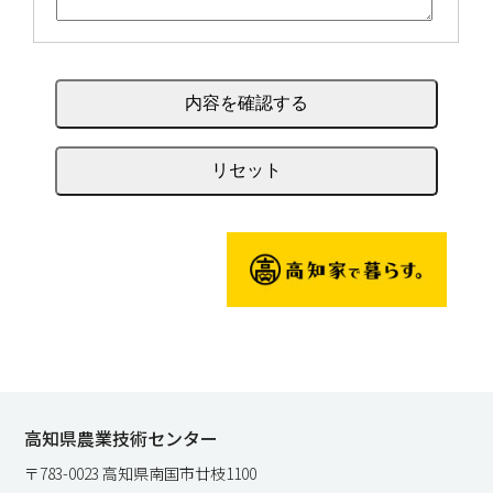
高知県農業技術センター
〒783-0023 高知県南国市廿枝1100