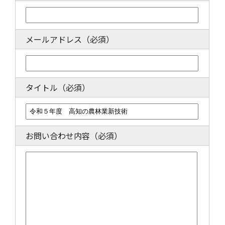
メールアドレス
（必須）
タイトル
（必須）
お問い合わせ内容
（必須）