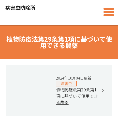
病害虫防除所
植物防疫法第29条第1項に基づいて使
用できる農薬
2024年10月04日更新
病害虫
植物防疫法第29条第1
項に基づいて使用でき
る農薬