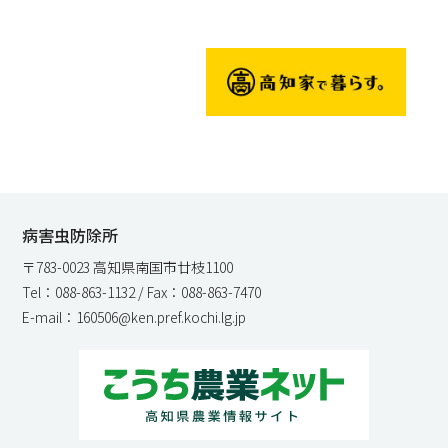
病害虫防除所
〒783-0023 高知県南国市廿枝1100
Tel：088-863-1132 / Fax：088-863-7470
E-mail：160506@ken.pref.kochi.lg.jp