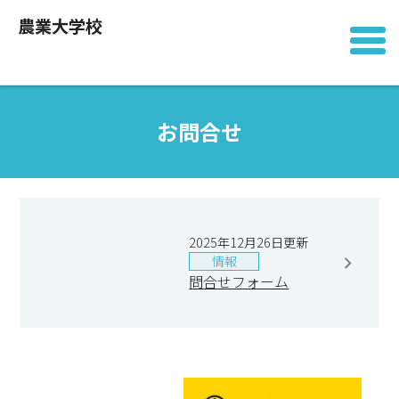
農業大学校
お問合せ
2025年12月26日更新
情報
問合せフォーム