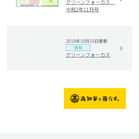
グリーンフォーカス
令和2年11月号
2019年10月10日更新
情報
グリーンフォーカス