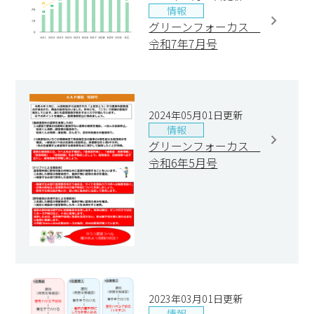
情報
グリーンフォーカス
令和7年7月号
2024年05月01日更新
情報
グリーンフォーカス
令和6年5月号
2023年03月01日更新
情報