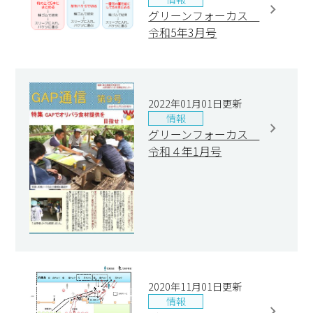
グリーンフォーカス
令和5年3月号
2022年01月01日更新
情報
グリーンフォーカス
令和４年1月号
2020年11月01日更新
情報