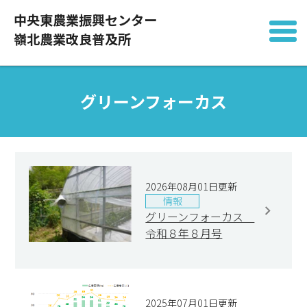
中央東農業振興センター
嶺北農業改良普及所
グリーンフォーカス
2026年08月01日更新
情報
グリーンフォーカス
令和８年８月号
2025年07月01日更新