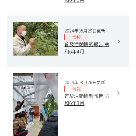
2024年05月29日更新
情報
普及活動情勢報告 令
和6年4月
2024年03月26日更新
情報
普及活動情勢報告 令
和6年3月