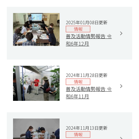
2025年01月08日更新
情報
普及活動情勢報告 令
和6年12月
2024年11月28日更新
情報
普及活動情勢報告 令
和6年11月
2024年11月13日更新
情報