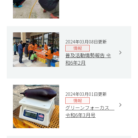
2024年03月08日更新
情報
普及活動情勢報告 令
和6年2月
2024年03月01日更新
情報
グリーンフォーカス
令和6年3月号