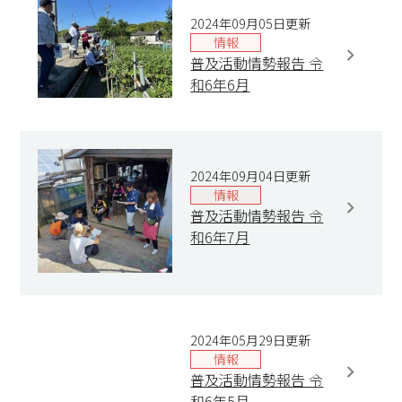
2024年09月05日更新
情報
普及活動情勢報告 令
和6年6月
2024年09月04日更新
情報
普及活動情勢報告 令
和6年7月
2024年05月29日更新
情報
普及活動情勢報告 令
和6年5月