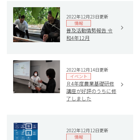
2022年12月23日更新
情報
普及活動情勢報告 令
和4年12月
2022年12月14日更新
イベント
Ｒ4年度農業基礎研修
講座が好評のうちに修
了しました
2022年12月12日更新
情報