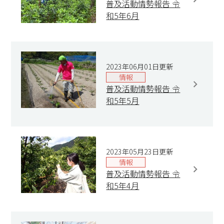
普及活動情勢報告 令
和5年6月
2023年06月01日更新
情報
普及活動情勢報告 令
和5年5月
2023年05月23日更新
情報
普及活動情勢報告 令
和5年4月