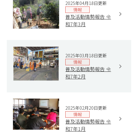
2025年04月18日更新
情報
普及活動情勢報告 令
和7年3月
2025年03月18日更新
情報
普及活動情勢報告 令
和7年2月
2025年02月20日更新
情報
普及活動情勢報告 令
和7年1月