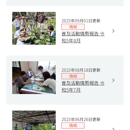
2023年09月01日更新
情報
普及活動情勢報告 令
和5年8月
2023年08月18日更新
情報
普及活動情勢報告 令
和5年7月
2023年06月26日更新
情報