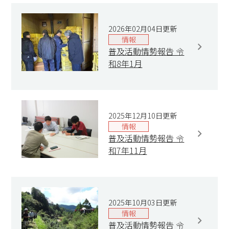
2026年02月04日更新
情報
普及活動情勢報告 令
和8年1月
2025年12月10日更新
情報
普及活動情勢報告 令
和7年11月
2025年10月03日更新
情報
普及活動情勢報告 令