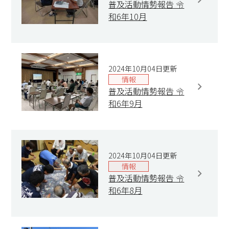
普及活動情勢報告 令
和6年10月
2024年10月04日更新
情報
普及活動情勢報告 令
和6年9月
2024年10月04日更新
情報
普及活動情勢報告 令
和6年8月