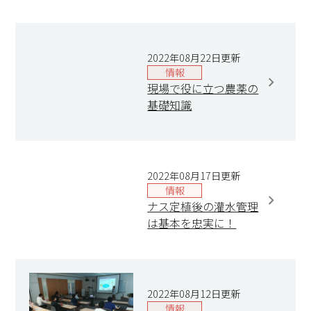
2022年08月22日更新
情報
現場で役に立つ農薬の
基礎知識
2022年08月17日更新
情報
ナス定植後の灌水管理
は基本を忠実に！
2022年08月12日更新
情報