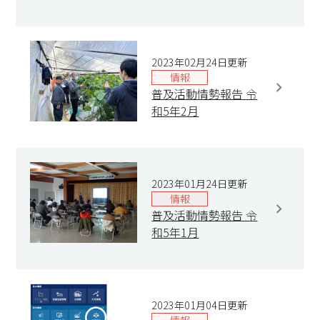
2023年02月24日更新
情報
普及活動情勢報告 令
和5年2月
2023年01月24日更新
情報
普及活動情勢報告 令
和5年1月
2023年01月04日更新