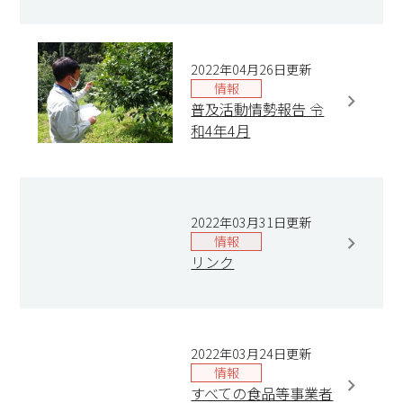
2022年04月26日更新
情報
普及活動情勢報告 令
和4年4月
2022年03月31日更新
情報
リンク
2022年03月24日更新
情報
すべての食品等事業者