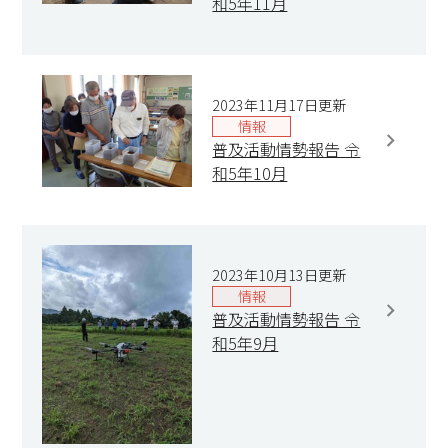
和5年11月
2023年11月17日更新
情報
普及活動情勢報告 令
和5年10月
2023年10月13日更新
情報
普及活動情勢報告 令
和5年9月