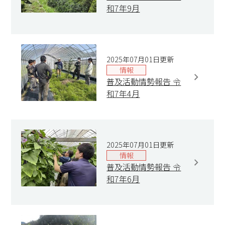
和7年9月
2025年07月01日更新
情報
普及活動情勢報告 令
和7年4月
2025年07月01日更新
情報
普及活動情勢報告 令
和7年6月