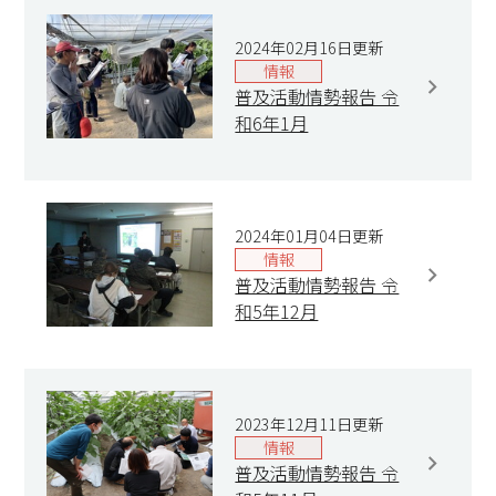
2024年02月16日更新
情報
普及活動情勢報告 令
和6年1月
2024年01月04日更新
情報
普及活動情勢報告 令
和5年12月
2023年12月11日更新
情報
普及活動情勢報告 令