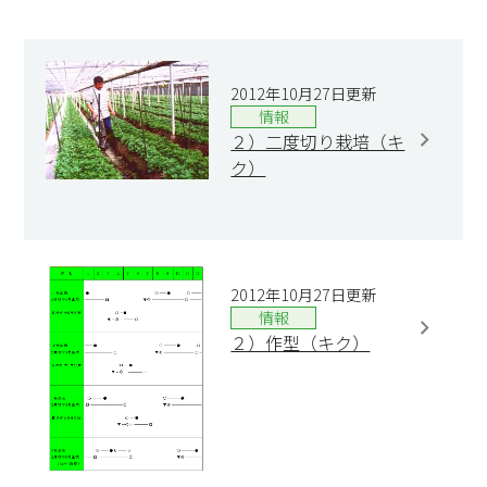
2012年10月27日更新
情報
２）二度切り栽培（キ
ク）
2012年10月27日更新
情報
２）作型（キク）