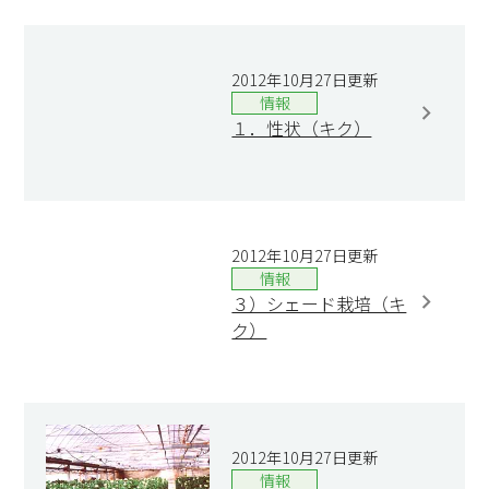
2012年10月27日更新
情報
１．性状（キク）
2012年10月27日更新
情報
３）シェード栽培（キ
ク）
2012年10月27日更新
情報