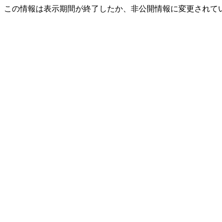
この情報は表示期間が終了したか、非公開情報に変更されて